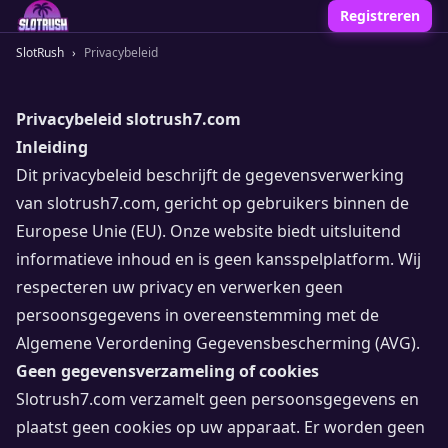
Registreren
SlotRush
›
Privacybeleid
Privacybeleid slotrush7.com
Inleiding
Dit privacybeleid beschrijft de gegevensverwerking
van slotrush7.com, gericht op gebruikers binnen de
Europese Unie (EU). Onze website biedt uitsluitend
informatieve inhoud en is geen kansspelplatform. Wij
respecteren uw privacy en verwerken geen
persoonsgegevens in overeenstemming met de
Algemene Verordening Gegevensbescherming (AVG).
Geen gegevensverzameling of cookies
Slotrush7.com verzamelt geen persoonsgegevens en
plaatst geen cookies op uw apparaat. Er worden geen