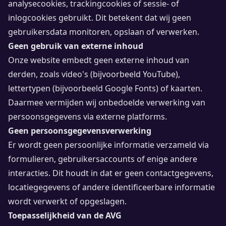
analysecookies, trackingcookies of sessie- of
inlogcookies gebruikt. Dit betekent dat wij geen
gebruikersdata monitoren, opslaan of verwerken.
Geen gebruik van externe inhoud
Onze website embedt geen externe inhoud van
derden, zoals video's (bijvoorbeeld YouTube),
lettertypen (bijvoorbeeld Google Fonts) of kaarten.
Daarmee vermijden wij onbedoelde verwerking van
persoonsgegevens via externe platforms.
Geen persoonsgegevensverwerking
Er wordt geen persoonlijke informatie verzameld via
formulieren, gebruikersaccounts of enige andere
interacties. Dit houdt in dat er geen contactgegevens,
locatiegegevens of andere identificeerbare informatie
wordt verwerkt of opgeslagen.
Toepasselijkheid van de AVG