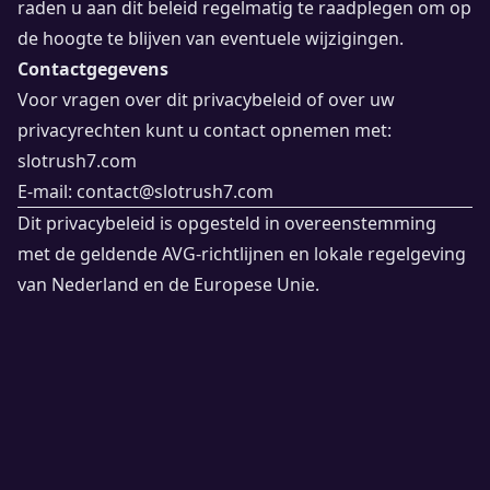
raden u aan dit beleid regelmatig te raadplegen om op
de hoogte te blijven van eventuele wijzigingen.
Contactgegevens
Voor vragen over dit privacybeleid of over uw
privacyrechten kunt u contact opnemen met:
slotrush7.com
E-mail:
contact@slotrush7.com
Dit privacybeleid is opgesteld in overeenstemming
met de geldende AVG-richtlijnen en lokale regelgeving
van Nederland en de Europese Unie.