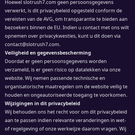
Hoewel slotrush7.com geen persoonsgegevens
verwerkt, is dit privacybeleid opgesteld conform de
vereisten van de AVG, om transparantie te bieden aan
bezoekers binnen de EU. Indien u contact met ons wilt
opnemen over privacykwesties, kunt u dit doen via
contact@slotrush7.com
.
Veiligheid en gegevensbescherming
Doordat er geen persoonsgegevens worden
verzameld, is er geen risico op datalekken via onze
website. Wij nemen passende technische en
organisatorische maatregelen om de website veilig te
houden en ongeautoriseerde toegang te voorkomen.
Wijzigingen in dit privacybeleid
Wij behouden ons het recht voor om dit privacybeleid
aan te passen indien relevante veranderingen in wet-
of regelgeving of onze werkwijze daarom vragen. Wij