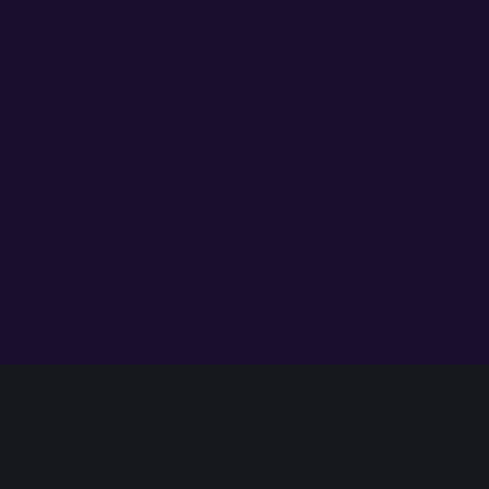
SlotRush