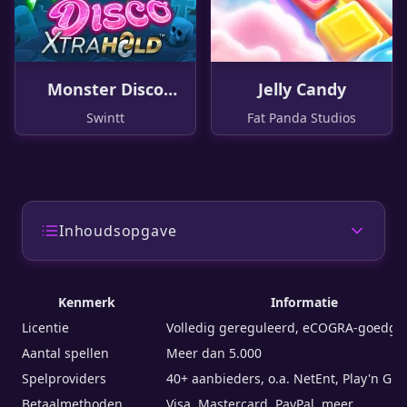
Monster Disco
Jelly Candy
XtraHold
Swintt
Fat Panda Studios
Inhoudsopgave
Kenmerk
Informatie
Licentie
Volledig gereguleerd, eCOGRA-goedge
Aantal spellen
Meer dan 5.000
Spelproviders
40+ aanbieders, o.a. NetEnt, Play'n GO
Betaalmethoden
Visa, Mastercard, PayPal, meer