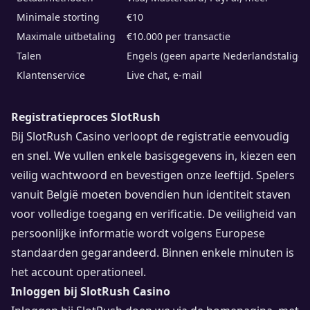
Minimale storting
€10
Maximale uitbetaling
€10.000 per transactie
Talen
Engels (geen aparte Nederlandstalige v
Klantenservice
Live chat, e-mail
Registratieproces SlotRush
Bij SlotRush Casino verloopt de registratie eenvoudig
en snel. We vullen enkele basisgegevens in, kiezen een
veilig wachtwoord en bevestigen onze leeftijd. Spelers
vanuit België moeten bovendien hun identiteit staven
voor volledige toegang en verificatie. De veiligheid van
persoonlijke informatie wordt volgens Europese
standaarden gegarandeerd. Binnen enkele minuten is
het account operationeel.
Inloggen bij SlotRush Casino