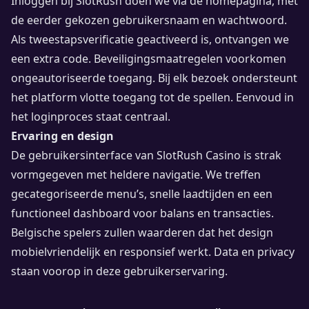
Inloggen
bij SlotRush doen we via de homepagina, met
de eerder gekozen gebruikersnaam en wachtwoord.
Als tweestapsverificatie geactiveerd is, ontvangen we
een extra code. Beveiligingsmaatregelen voorkomen
ongeautoriseerde toegang. Bij elk bezoek ondersteunt
het platform vlotte toegang tot de
spellen
. Eenvoud in
het loginproces staat centraal.
Ervaring en design
De gebruikersinterface van SlotRush Casino is strak
vormgegeven met heldere navigatie. We treffen
gecategoriseerde menu’s, snelle laadtijden en een
functioneel dashboard voor balans en transacties.
Belgische spelers zullen waarderen dat het design
mobielvriendelijk en responsief werkt. Data en privacy
staan voorop in deze gebruikerservaring.