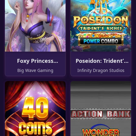
Foxy Princess
Poseidon: Trident’s
Deluxe
Riches Power
Big Wave Gaming
Infinity Dragon Studios
Combo