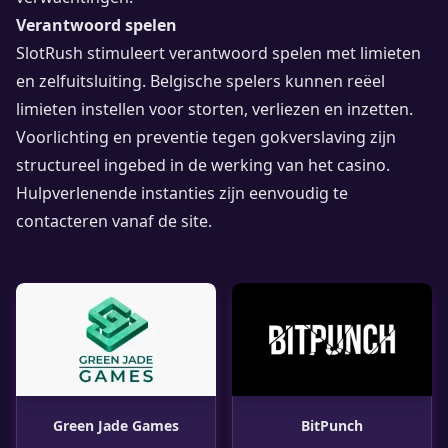
Verantwoord spelen
SlotRush stimuleert verantwoord spelen met limieten
en zelfuitsluiting. Belgische spelers kunnen reëel
limieten instellen voor storten, verliezen en inzetten.
Voorlichting en preventie tegen gokverslaving zijn
structureel ingebed in de werking van het casino.
Hulpverlenende instanties zijn eenvoudig te
contacteren vanaf de site.
Green Jade Games
BitPunch