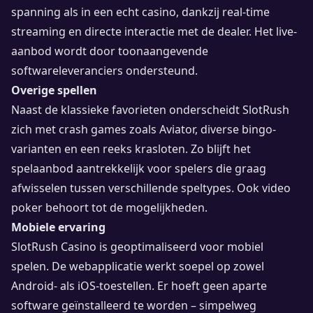
spanning als in een echt casino, dankzij real-time
streaming en directe interactie met de dealer. Het live-
aanbod wordt door toonaangevende
softwareleveranciers ondersteund.
Overige spellen
Naast de klassieke favorieten onderscheidt SlotRush
zich met crash games zoals Aviator, diverse bingo-
varianten en een reeks krasloten. Zo blijft het
spelaanbod aantrekkelijk voor spelers die graag
afwisselen tussen verschillende speltypes. Ook video
poker behoort tot de mogelijkheden.
Mobiele ervaring
SlotRush Casino is geoptimaliseerd voor mobiel
spelen. De webapplicatie werkt soepel op zowel
Android- als iOS-toestellen. Er hoeft geen aparte
software geïnstalleerd te worden – simpelweg