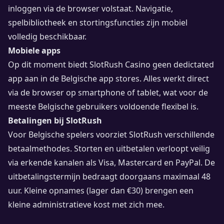
inloggen via de browser volstaat. Navigatie,
spelbibliotheek en stortingsfuncties zijn mobiel
volledig beschikbaar.
Mobiele apps
Op dit moment biedt SlotRush Casino geen dedictated
app aan in de Belgische app stores. Alles werkt direct
via de browser op smartphone of tablet, wat voor de
meeste Belgische gebruikers voldoende flexibel is.
Betalingen bij SlotRush
Voor Belgische spelers voorziet SlotRush verschillende
betaalmethodes. Storten en uitbetalen verloopt veilig
via erkende kanalen als Visa, Mastercard en PayPal. De
uitbetalingstermijn bedraagt doorgaans maximaal 48
uur. Kleine opnames (lager dan €30) brengen een
kleine administratieve kost met zich mee.